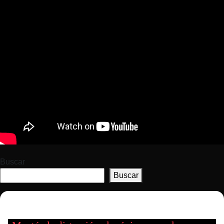
Buscar
Buscar