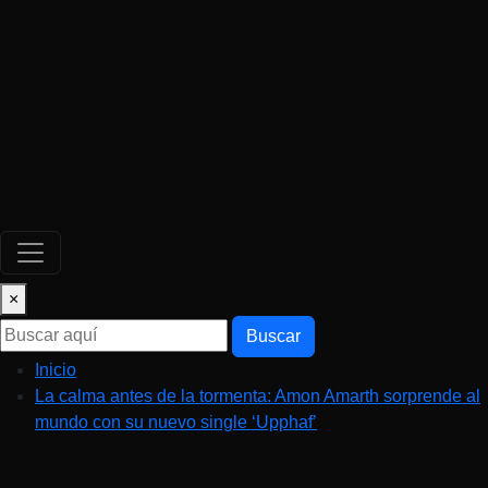
×
Buscar
Inicio
La calma antes de la tormenta: Amon Amarth sorprende al
mundo con su nuevo single ‘Upphaf’