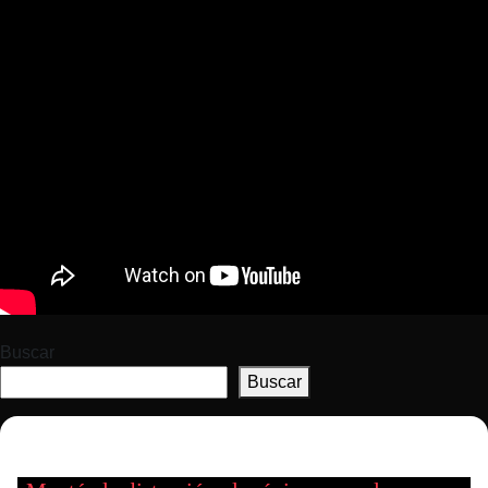
Buscar
Buscar