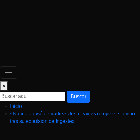
×
Buscar
Inicio
«Nunca abusé de nadie»: Josh Davies rompe el silencio
tras su expulsión de Ingested