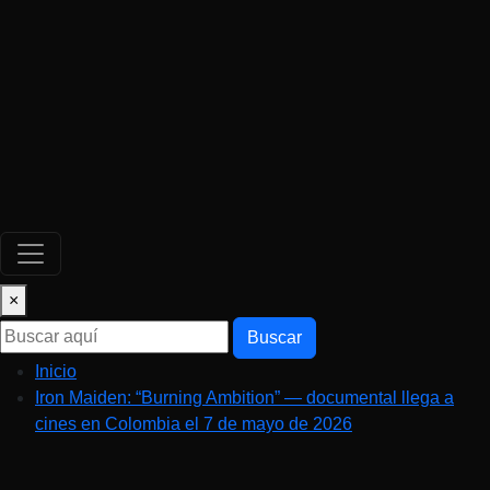
×
Buscar
Inicio
Iron Maiden: “Burning Ambition” — documental llega a
cines en Colombia el 7 de mayo de 2026