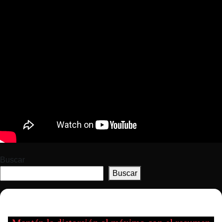
Buscar
Buscar