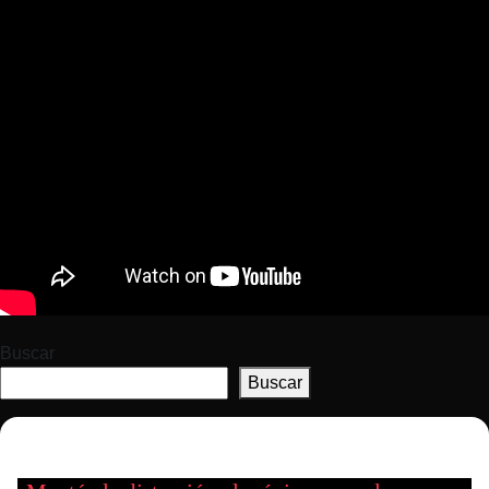
Buscar
Buscar