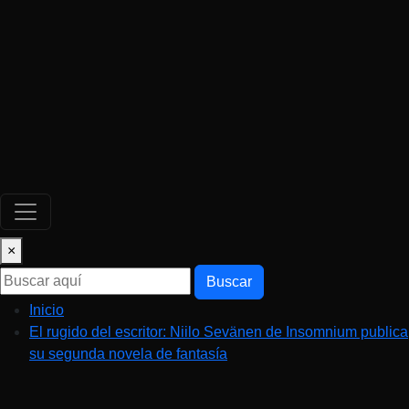
×
Buscar
Inicio
El rugido del escritor: Niilo Sevänen de Insomnium publica
su segunda novela de fantasía