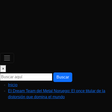
×
Buscar
Inicio
El Dream Team del Metal Noruego: El once titular de la
distorsión que domina el mundo