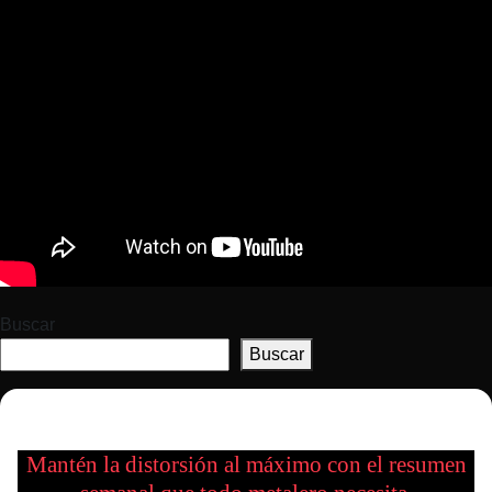
Buscar
Buscar
Mantén la distorsión al máximo con el resumen