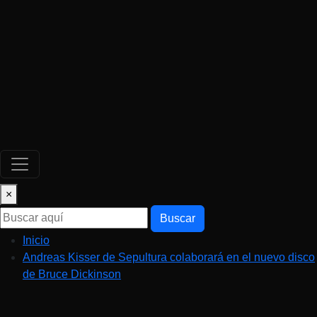
×
Buscar
Inicio
Andreas Kisser de Sepultura colaborará en el nuevo disco
de Bruce Dickinson