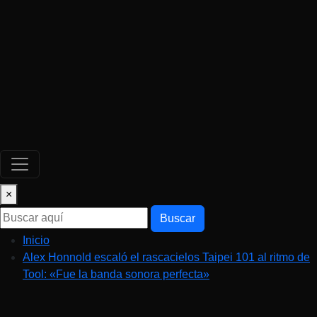
×
Buscar
Inicio
Alex Honnold escaló el rascacielos Taipei 101 al ritmo de
Tool: «Fue la banda sonora perfecta»