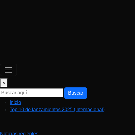
×
Buscar
Inicio
Top 10 de lanzamientos 2025 (Internacional)
Noticias recientes