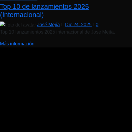
Top 10 de lanzamientos 2025
(Internacional)
José Mejía
Dic 24, 2025
0
Top 10 lanzamientos 2025 internacional de Jose Mejía.
Más información