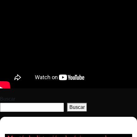
Buscar
Buscar