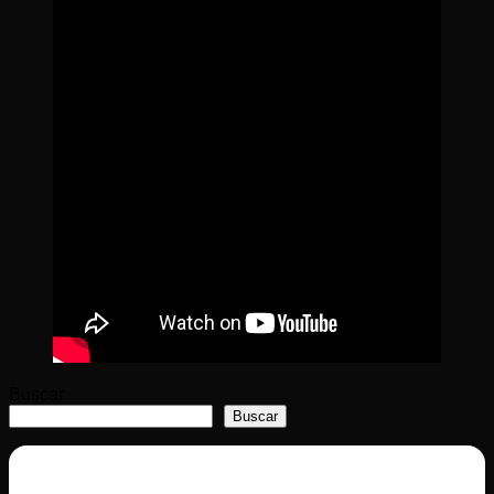
Buscar
Buscar