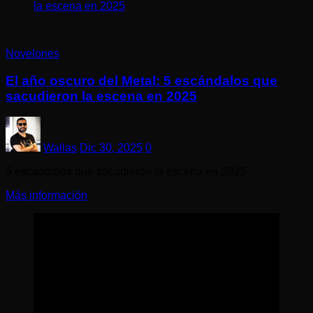
la escena en 2025
Novelones
El año oscuro del Metal: 5 escándalos que
sacudieron la escena en 2025
Wallas
Dic 30, 2025
0
5 escándalos que sacudieron la escena en 2025
Más información