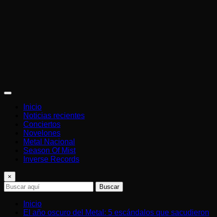
Inicio
Noticias recientes
Conciertos
Novelones
Metal Nacional
Season Of Mist
Inverse Records
×
Buscar
Inicio
El año oscuro del Metal: 5 escándalos que sacudieron