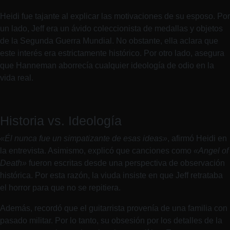
Heidi fue tajante al explicar las motivaciones de su esposo. Por
un lado, Jeff era un ávido coleccionista de medallas y objetos
de la Segunda Guerra Mundial. No obstante, ella aclara que
este interés era estrictamente histórico. Por otro lado, asegura
que Hanneman aborrecía cualquier ideología de odio en la
vida real.
Historia vs. Ideología
«Él nunca fue un simpatizante de esas ideas»
, afirmó Heidi en
la entrevista. Asimismo, explicó que canciones como
«Angel of
Death»
fueron escritas desde una perspectiva de observación
histórica. Por esta razón, la viuda insiste en que Jeff retrataba
el horror para que no se repitiera.
Además, recordó que el guitarrista provenía de una familia con
pasado militar. Por lo tanto, su obsesión por los detalles de la