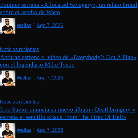
Exumer estrena «Allocated Savagery», un relato brutal
sobre el asedio de Waco
Wallas
Ago 7, 2026
Noticias recientes
Anthrax estrena el video de «Everybody’s Got A Plan»
con el legendario Mike Tyson
Wallas
Ago 7, 2026
Noticias recientes
Iron Savior anuncia su nuevo álbum «Deathbringer» y
estrena el sencillo «Back From The Fires Of Hell»
Wallas
Ago 7, 2026