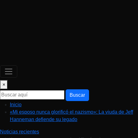
×
Buscar
Inicio
«Mi esposo nunca glorificó el nazismo»: La viuda de Jeff
Hanneman defiende su legado
Noticias recientes