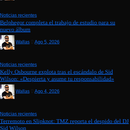
Noticias recientes
Belphegor completa el trabajo de estudio para su
nuevo álbum
Wallas
Ago 5, 2026
Noticias recientes
Kelly Osbourne explota tras el escándalo de Sid
Wilson: «Despierta y asume tu responsabilidad»
Wallas
Ago 4, 2026
Noticias recientes
Terremoto en Slipknot: TMZ reporta el despido del DJ
Sid Wilson