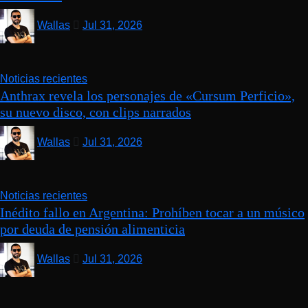
Wallas
Jul 31, 2026
Noticias recientes
Anthrax revela los personajes de «Cursum Perficio»,
su nuevo disco, con clips narrados
Wallas
Jul 31, 2026
Noticias recientes
Inédito fallo en Argentina: Prohíben tocar a un músico
por deuda de pensión alimenticia
Wallas
Jul 31, 2026