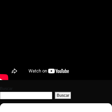
Buscar
Buscar