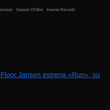
acional
Season Of Mist
Inverse Records
 Floor Jansen estrena «Run», su