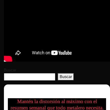
Buscar
Buscar
Mantén la distorsión al máximo con el
resumen semanal que todo metalero necesita.