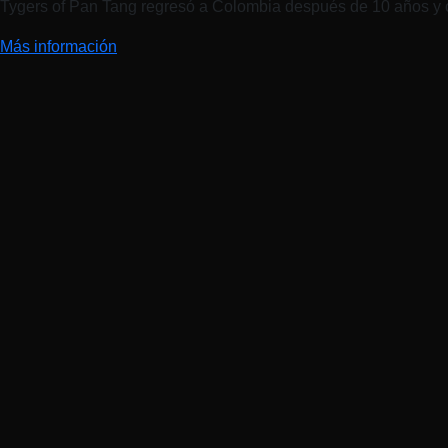
Tygers of Pan Tang regresó a Colombia después de 10 años y
Más información