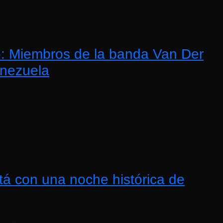
no: Miembros de la banda Van Der
enezuela
tá con una noche histórica de