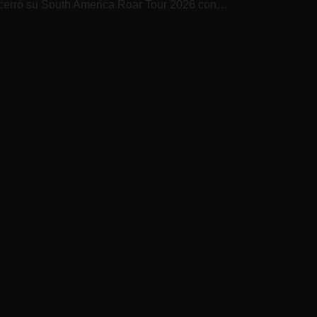
 cerró su South America Roar Tour 2026 con…