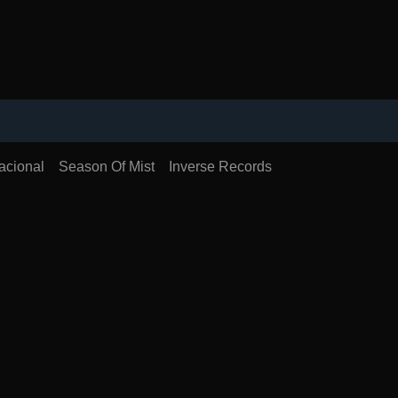
acional
Season Of Mist
Inverse Records